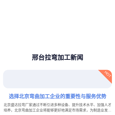
邢台拉弯加工新闻
HOT
选择北京弯曲加工企业的重要性与服务优势
北京盛达拉弯厂家通过不断引进多种设备、提升技术水平、加强人才
培养，北京弯曲加工企业将能够更好地满足市场需求，为制造业发展