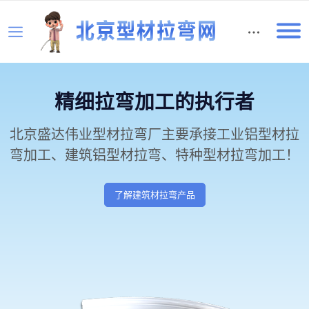
English
精细拉弯加工的执行者
北京盛达伟业型材拉弯厂主要承接工业铝型材拉
弯加工、建筑铝型材拉弯、特种型材拉弯加工！
了解建筑材拉弯产品