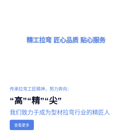
精工拉弯 匠心品质 贴心服务
精工拉弯 匠心品质 贴心服务
精工拉弯 匠心品质 贴心服务
精工拉弯 匠心品质 贴心服务
精工拉弯 匠心品质 贴心服务
精工拉弯 匠心品质 贴心服务
传承拉弯工匠精神，努力奔向：
“高”“精”“尖”
我们致力于成为型材拉弯行业的精匠人
查看更多