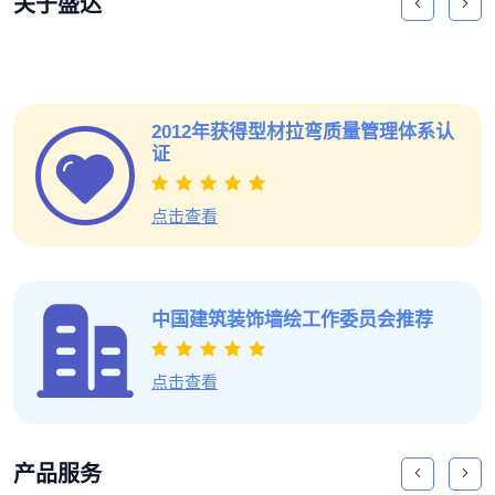
关于盛达
2012年获得型材拉弯质量管理体系认
证
点击查看
中国建筑装饰墙绘工作委员会推荐
点击查看
产品服务