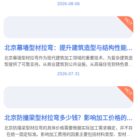
提供更加坚实的技术保障。
2026-08-06
HOT
北京幕墙型材拉弯：提升建筑造型与结构性能的
重要加工工艺
北京幕墙型材拉弯作为现代建筑加工领域的重要技术，为复杂建筑造
型提供了可靠支持。从商业建筑到公共设施，从高端住宅到特色景观
工程，专业的拉弯加工能够帮助实现更加丰富的建筑设计效果。
2026-07-31
HOT
北京防撞梁型材拉弯多少钱？影响加工价格的因
素都有哪些？
北京防撞梁型材拉弯的具体价格需要根据实际加工需求确定，并不存
在统一固定标准。影响加工费用的因素主要包括材料类型、型材规