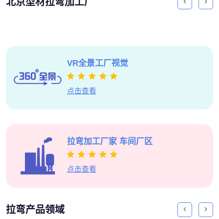
北京型材拉弯加工厂
VR全景
工厂视觉
点击查看
拉弯加工厂家
车间厂区
点击查看
拉弯产品领域