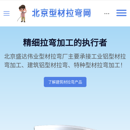
English
精细拉弯加工的执行者
北京盛达伟业型材拉弯厂主要承接工业铝型材拉
弯加工、建筑铝型材拉弯、特种型材拉弯加工！
了解建筑材拉弯产品