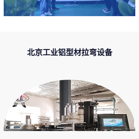
北京工业铝型材拉弯设备