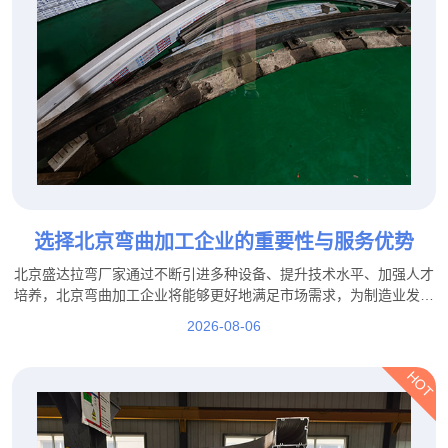
选择北京弯曲加工企业的重要性与服务优势
北京盛达拉弯厂家通过不断引进多种设备、提升技术水平、加强人才
培养，北京弯曲加工企业将能够更好地满足市场需求，为制造业发展
提供更加坚实的技术保障。
2026-08-06
HOT