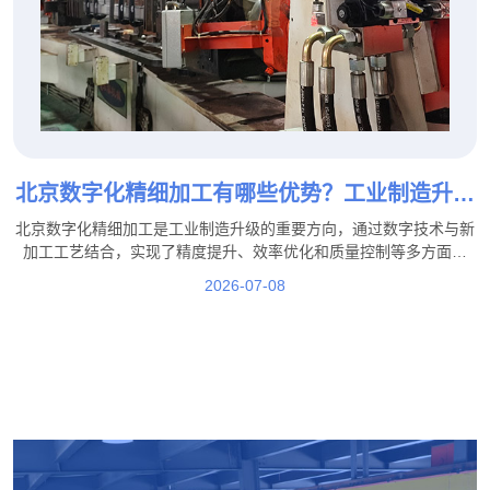
北京数字化精细加工有哪些优势？工业制造升级
新模式！
北京数字化精细加工是工业制造升级的重要方向，通过数字技术与新
加工工艺结合，实现了精度提升、效率优化和质量控制等多方面优
势。在这一发展过程中，北京盛达拉弯厂积极结合行业需求，通过工
2026-07-08
艺优化、技术提升和生产管理升级，不断提高加工服务能力