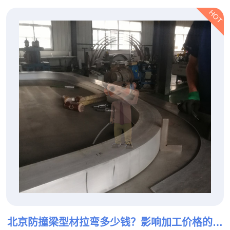
HOT
北京防撞梁型材拉弯多少钱？影响加工价格的因