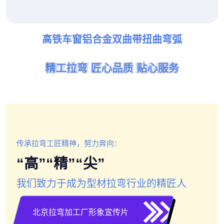
高铁车窗铝合金双曲带扭曲弯弧
精工拉弯 匠心品质 贴心服务
精工拉弯 匠心品质 贴心服务
精工拉弯 匠心品质 贴心服务
精工拉弯 匠心品质 贴心服务
精工拉弯 匠心品质 贴心服务
精工拉弯 匠心品质 贴心服务
传承拉弯工匠精神，努力奔向：
“高”“精”“尖”
我们致力于成为型材拉弯行业的精匠人
北京拉弯加工厂形象宣传片