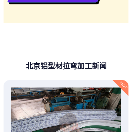
北京铝型材拉弯加工新闻
HOT