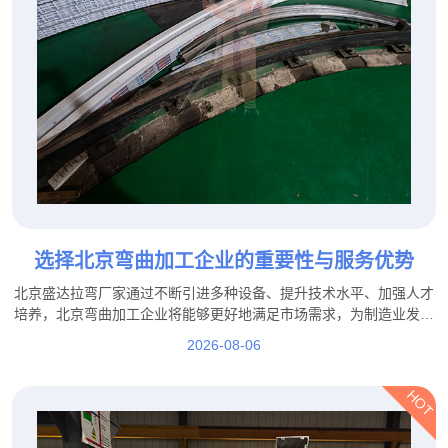
选择北京弯曲加工企业的重要性与服务优势
北京盛达拉弯厂家通过不断引进多种设备、提升技术水平、加强人才
培养，北京弯曲加工企业将能够更好地满足市场需求，为制造业发展
提供更加坚实的技术保障。
2026-08-06
HOT