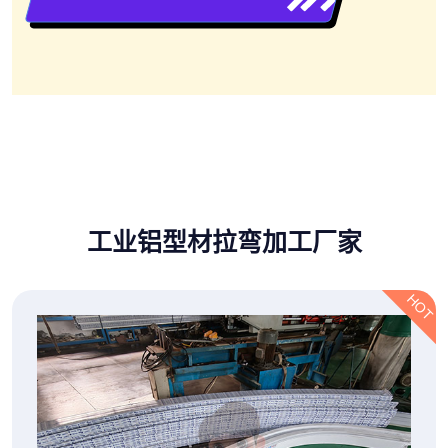
工业铝型材拉弯加工厂家
HOT