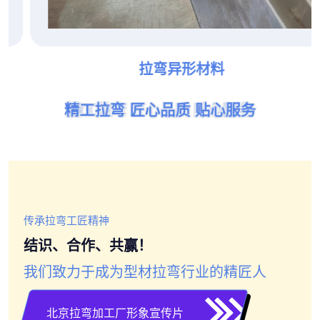
拉弯异形材料
精工拉弯 匠心品质 贴心服务
精工拉弯 匠心品质 贴心服务
精工拉弯 匠心品质 贴心服务
精工拉弯 匠心品质 贴心服务
精工拉弯 匠心品质 贴心服务
精工拉弯 匠心品质 贴心服务
传承拉弯工匠精神
结识、合作、共赢！
我们致力于成为型材拉弯行业的精匠人
北京拉弯加工厂形象宣传片