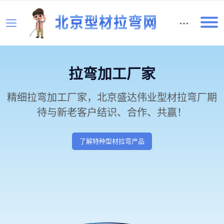
English
拉弯加工厂家
精细拉弯加工厂家，北京盛达伟业型材拉弯厂期
待与新老客户结识、合作、共赢！
了解特种型材拉弯产品