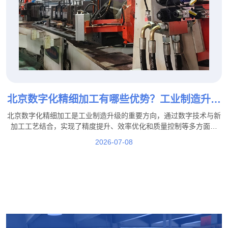
北京数字化精细加工有哪些优势？工业制造升级
新模式！
北京数字化精细加工是工业制造升级的重要方向，通过数字技术与新
加工工艺结合，实现了精度提升、效率优化和质量控制等多方面优
势。在这一发展过程中，北京盛达拉弯厂积极结合行业需求，通过工
2026-07-08
艺优化、技术提升和生产管理升级，不断提高加工服务能力