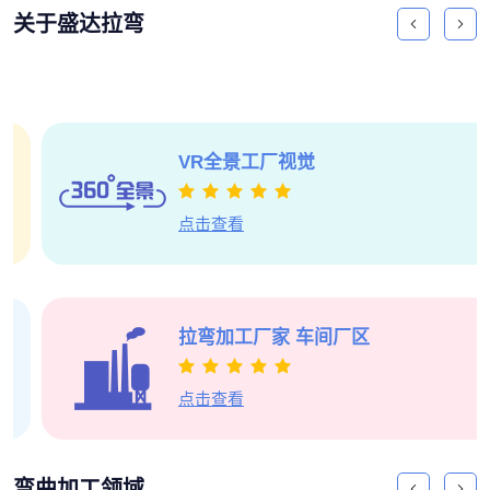
关于盛达拉弯
VR全景
工厂视觉
点击查看
拉弯加工厂家
车间厂区
点击查看
弯曲加工领域