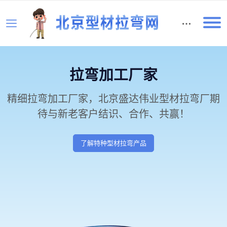
English
拉弯加工厂家
精细拉弯加工厂家，北京盛达伟业型材拉弯厂期
待与新老客户结识、合作、共赢！
了解特种型材拉弯产品