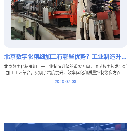
北京数字化精细加工有哪些优势？工业制造升级
新模式！
北京数字化精细加工是工业制造升级的重要方向，通过数字技术与新
加工工艺结合，实现了精度提升、效率优化和质量控制等多方面优
势。在这一发展过程中，北京盛达拉弯厂积极结合行业需求，通过工
2026-07-08
艺优化、技术提升和生产管理升级，不断提高加工服务能力