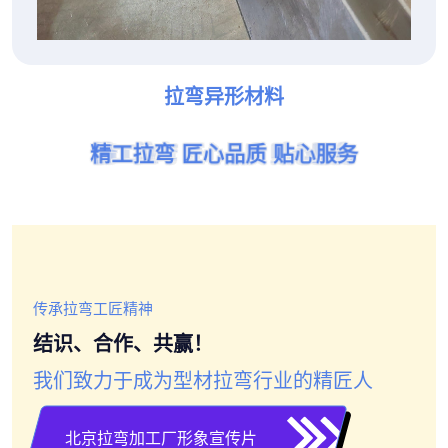
拉弯异形材料
精工拉弯 匠心品质 贴心服务
精工拉弯 匠心品质 贴心服务
精工拉弯 匠心品质 贴心服务
精工拉弯 匠心品质 贴心服务
精工拉弯 匠心品质 贴心服务
精工拉弯 匠心品质 贴心服务
传承拉弯工匠精神
结识、合作、共赢！
我们致力于成为型材拉弯行业的精匠人
北京拉弯加工厂形象宣传片