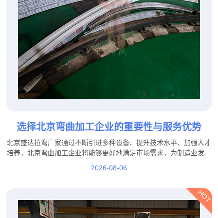
选择北京弯曲加工企业的重要性与服务优势
北京盛达拉弯厂家通过不断引进多种设备、提升技术水平、加强人才
培养，北京弯曲加工企业将能够更好地满足市场需求，为制造业发展
提供更加坚实的技术保障。
2026-08-06
HOT