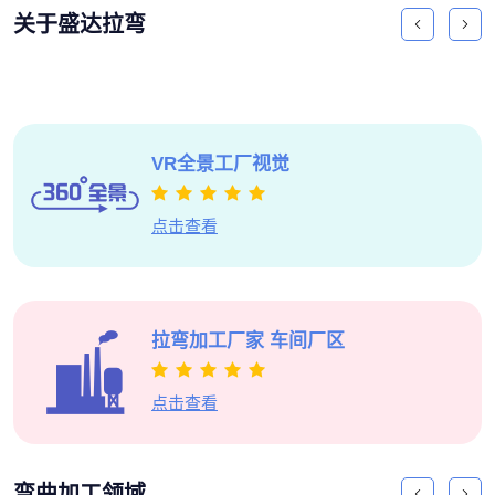
关于盛达拉弯
VR全景
工厂视觉
点击查看
拉弯加工厂家
车间厂区
点击查看
弯曲加工领域