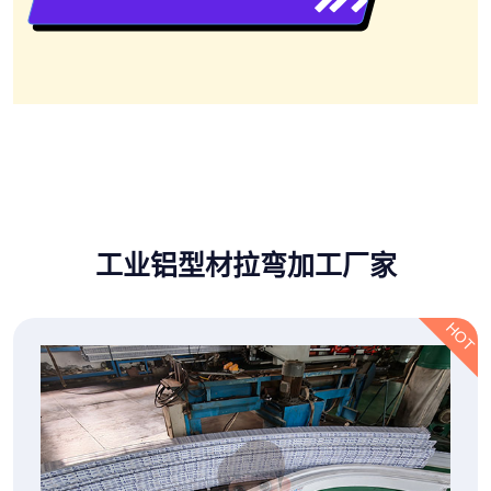
工业铝型材拉弯加工厂家
HOT