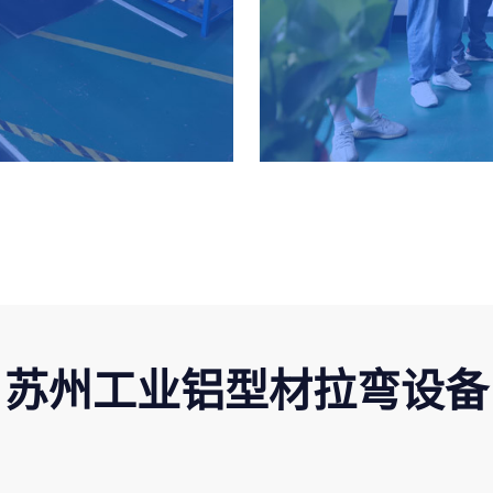
苏州工业铝型材拉弯设备