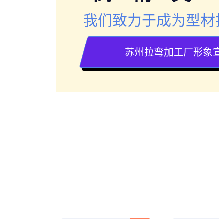
我们致力于成为型材
苏州拉弯加工厂形象