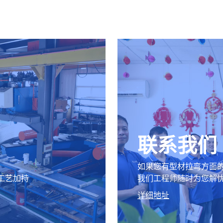
联系我们
如果您有型材拉弯方面
工艺加持
我们工程师随时为您解
详细地址