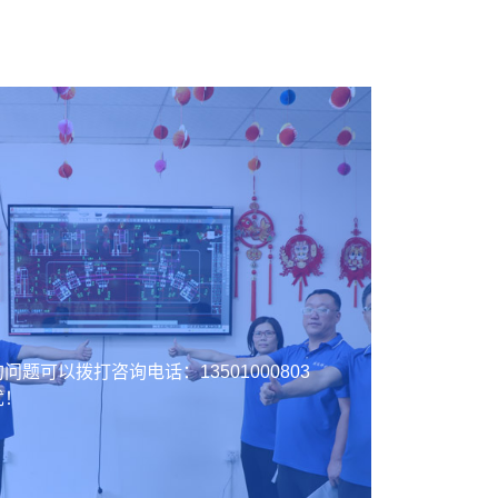
的问题可以拨打咨询电话：
13501000803
忧！