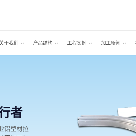
关于我们
产品结构
工程案例
加工新闻
执行者
工业铝型材拉