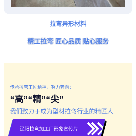
拉弯异形材料
精工拉弯 匠心品质 贴心服务
精工拉弯 匠心品质 贴心服务
精工拉弯 匠心品质 贴心服务
精工拉弯 匠心品质 贴心服务
精工拉弯 匠心品质 贴心服务
精工拉弯 匠心品质 贴心服务
传承拉弯工匠精神，努力奔向：
“高”“精”“尖”
我们致力于成为型材拉弯行业的精匠人
辽阳拉弯加工厂形象宣传片