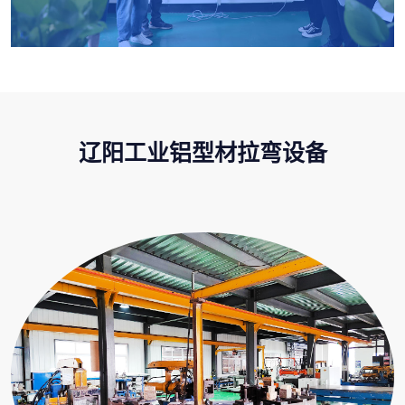
辽阳工业铝型材拉弯设备