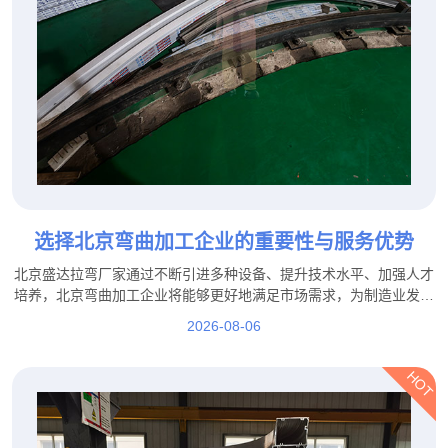
选择北京弯曲加工企业的重要性与服务优势
北京盛达拉弯厂家通过不断引进多种设备、提升技术水平、加强人才
培养，北京弯曲加工企业将能够更好地满足市场需求，为制造业发展
提供更加坚实的技术保障。
2026-08-06
HOT