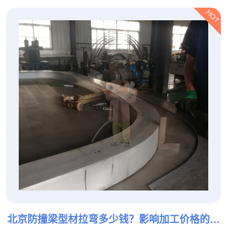
HOT
北京防撞梁型材拉弯多少钱？影响加工价格的因