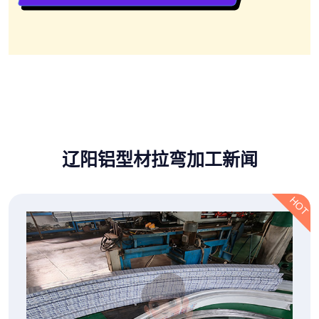
辽阳铝型材拉弯加工新闻
HOT