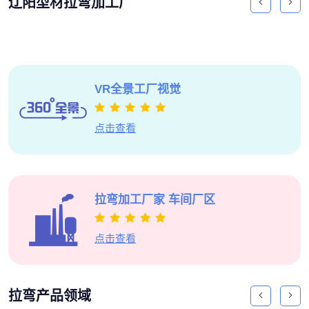
辽阳型材拉弯加工厂
VR全景
工厂视觉
点击查看
拉弯加工厂家
车间厂区
点击查看
拉弯产品领域