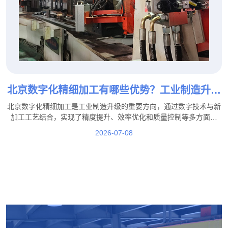
北京数字化精细加工有哪些优势？工业制造升级
新模式！
北京数字化精细加工是工业制造升级的重要方向，通过数字技术与新
加工工艺结合，实现了精度提升、效率优化和质量控制等多方面优
势。在这一发展过程中，北京盛达拉弯厂积极结合行业需求，通过工
2026-07-08
艺优化、技术提升和生产管理升级，不断提高加工服务能力