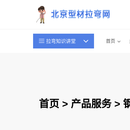
首页
拉弯知识讲堂
首页
>
产品服务
>