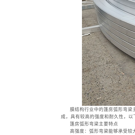
膜结构行业中的篷房弧形弯梁
成，具有较高的强度和耐久性，以
篷房弧形弯梁主要特点
高强度：弧形弯梁能够承受较