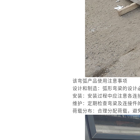
该弯弧产品使用注意事项
设计和制造：弧形弯梁的设计
安装：安装过程中应注意各连
维护：定期检查弯梁及连接件
荷载分布：合理分配荷载，避