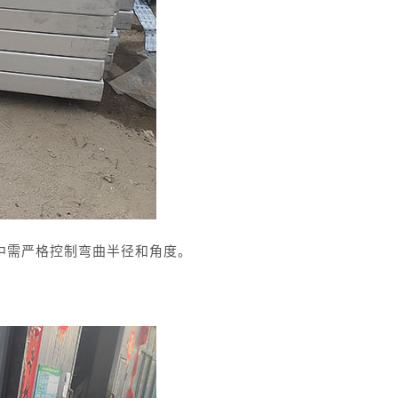
中需严格控制弯曲半径和角度。