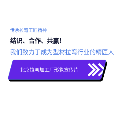
传承拉弯工匠精神
结识、合作、共赢！
我们致力于成为型材拉弯行业的精匠人
北京拉弯加工厂形象宣传片