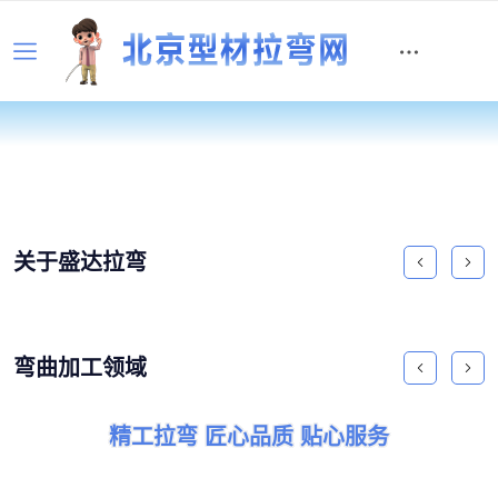
关于盛达拉弯
弯曲加工领域
精工拉弯 匠心品质 贴心服务
精工拉弯 匠心品质 贴心服务
精工拉弯 匠心品质 贴心服务
精工拉弯 匠心品质 贴心服务
精工拉弯 匠心品质 贴心服务
精工拉弯 匠心品质 贴心服务