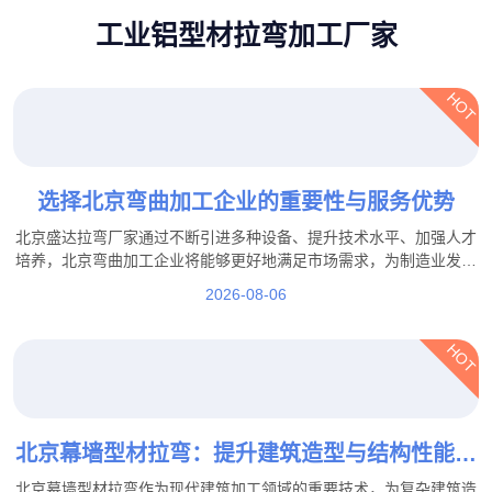
工业铝型材拉弯加工厂家
HOT
选择北京弯曲加工企业的重要性与服务优势
北京盛达拉弯厂家通过不断引进多种设备、提升技术水平、加强人才
培养，北京弯曲加工企业将能够更好地满足市场需求，为制造业发展
提供更加坚实的技术保障。
2026-08-06
HOT
北京幕墙型材拉弯：提升建筑造型与结构性能的
重要加工工艺
北京幕墙型材拉弯作为现代建筑加工领域的重要技术，为复杂建筑造