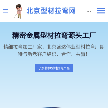
English
精密金属型材拉弯源头工厂
精细拉弯加工厂家，北京盛达伟业型材拉弯厂期
待与新老客户结识、合作、共赢！
了解特种型材拉弯产品