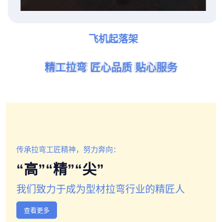
飞机起落架
精工拉弯 匠心品质 贴心服务
精工拉弯 匠心品质 贴心服务
精工拉弯 匠心品质 贴心服务
精工拉弯 匠心品质 贴心服务
精工拉弯 匠心品质 贴心服务
精工拉弯 匠心品质 贴心服务
传承拉弯工匠精神，努力奔向：
“高”“精”“尖”
我们致力于成为型材拉弯行业的精匠人
查看更多