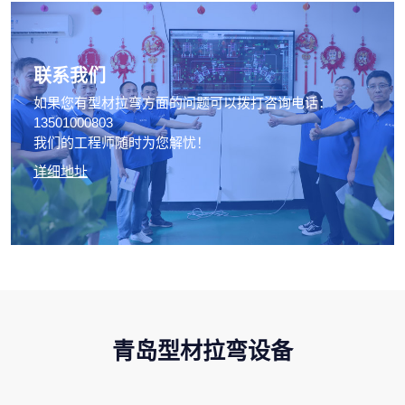
联系我们
如果您有型材拉弯方面的问题可以拨打咨询电话：
13501000803
我们的工程师随时为您解忧！
详细地址
青岛型材拉弯设备