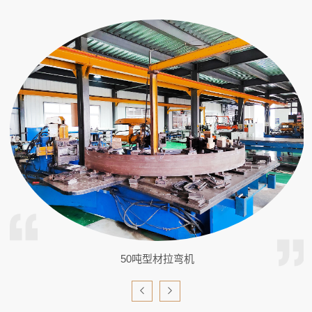
50吨型材拉弯机