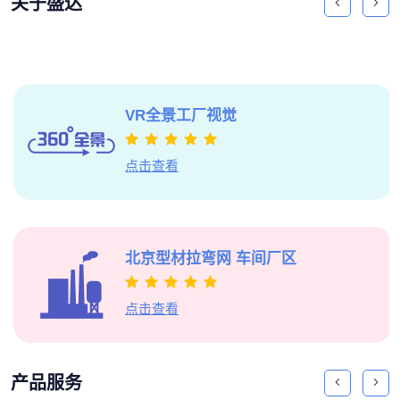
关于盛达
VR全景
工厂视觉
点击查看
北京型材拉弯网
车间厂区
点击查看
产品服务