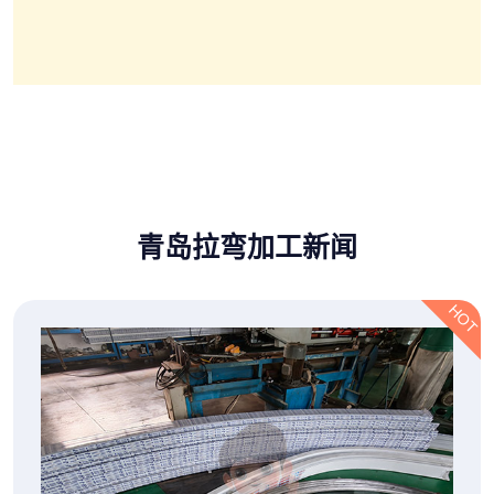
青岛拉弯加工新闻
HOT