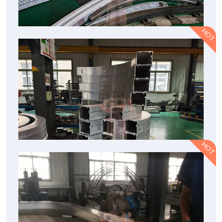
HOT
选择北京弯曲加工企业的重要性与服务优势
北京盛达拉弯厂家通过不断引进多种设备、提升技术水平、加强人才
HOT
培养，北京弯曲加工企业将能够更好地满足市场需求，为制造业发展
提供更加坚实的技术保障。
2026-08-06