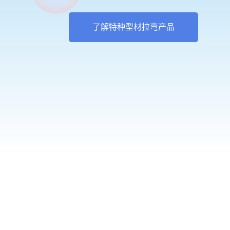
了解特种型材拉弯产品