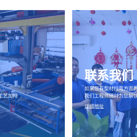
联系我们
如果您有型材拉弯方面
工艺加持
我们工程师随时为您解
详细地址