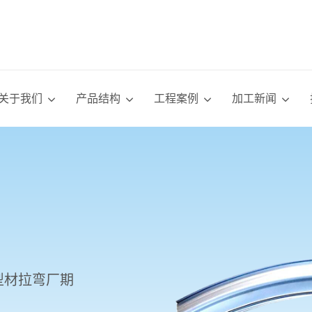
关于我们
产品结构
工程案例
加工新闻
型材拉弯厂期