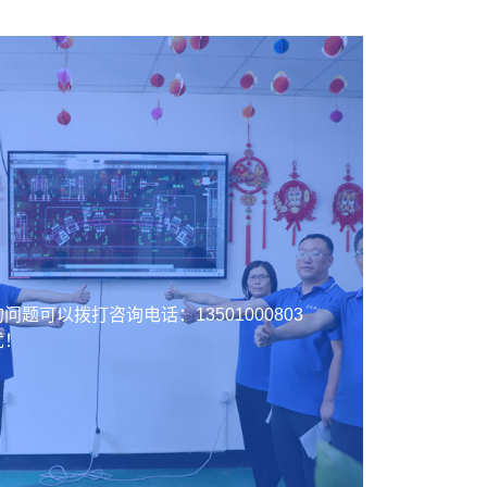
的问题可以拨打咨询电话：
13501000803
忧！