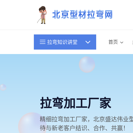
首页
拉弯知识讲堂
拉弯加工厂家
精细拉弯加工厂家，北京盛达伟业
待与新老客户结识、合作、共赢！