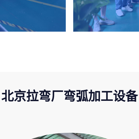
北京拉弯厂弯弧加工设备