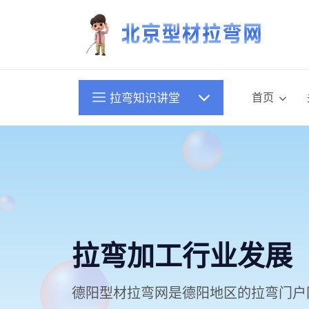
首页
拉弯知识讲堂
拉弯加工行业发
德阳型材拉弯网是德阳地区的拉弯