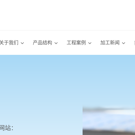
关于我们
产品结构
工程案例
加工新闻
展
门户网站：