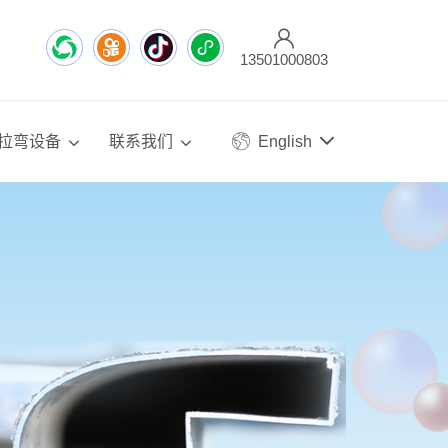
13501000803
拉弯设备
联系我们
English