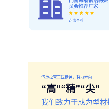
门窗幕墙钢结构委
员会推荐厂家
点击查看
传承拉弯工匠精神，努力奔向：
“高”“精”“尖”
我们致力于成为型材