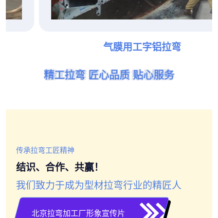
气膜用工字铝拉弯
精工拉弯 匠心品质 贴心服务
精工拉弯 匠心品质 贴心服务
精工拉弯 匠心品质 贴心服务
精工拉弯 匠心品质 贴心服务
精工拉弯 匠心品质 贴心服务
精工拉弯 匠心品质 贴心服务
传承拉弯工匠精神
结识、合作、共赢！
我们致力于成为型材拉弯行业的精匠人
北京拉弯加工厂形象宣传片