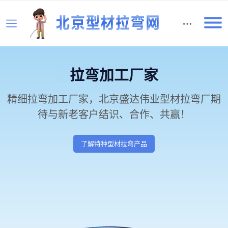
English
拉弯加工厂家
精细拉弯加工厂家，北京盛达伟业型材拉弯厂期
待与新老客户结识、合作、共赢！
了解特种型材拉弯产品