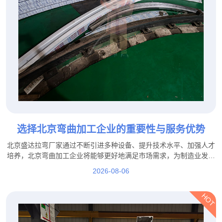
选择北京弯曲加工企业的重要性与服务优势
北京盛达拉弯厂家通过不断引进多种设备、提升技术水平、加强人才
培养，北京弯曲加工企业将能够更好地满足市场需求，为制造业发展
提供更加坚实的技术保障。
2026-08-06
HOT