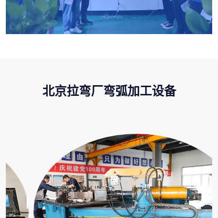
北京拉弯厂弯弧加工设备