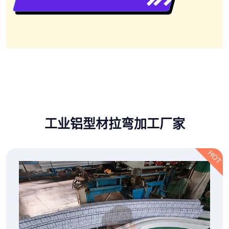
工业铝型材拉弯加工厂家
HOT