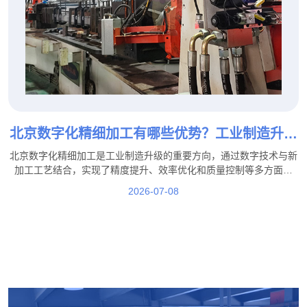
北京数字化精细加工有哪些优势？工业制造升级
新模式！
北京数字化精细加工是工业制造升级的重要方向，通过数字技术与新
加工工艺结合，实现了精度提升、效率优化和质量控制等多方面优
势。在这一发展过程中，北京盛达拉弯厂积极结合行业需求，通过工
2026-07-08
艺优化、技术提升和生产管理升级，不断提高加工服务能力