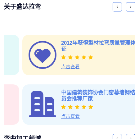
关于盛达拉弯
2012年获得型材拉弯质量管理体系认
证
点击查看
中国建筑装饰协会门窗幕墙钢结构委
员会推荐厂家
点击查看
弯曲加工领域