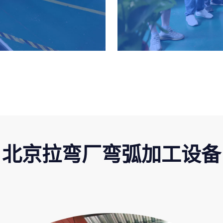
北京拉弯厂弯弧加工设备