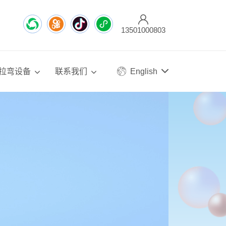
13501000803
拉弯设备
联系我们
English