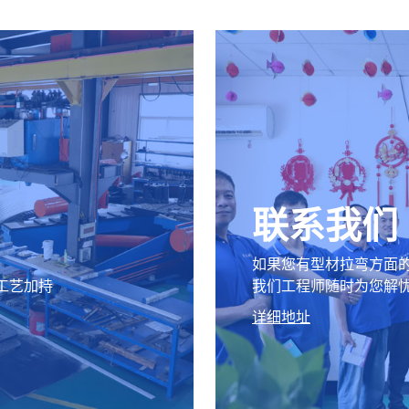
联系我们
如果您有型材拉弯方面
工艺加持
我们工程师随时为您解
详细地址