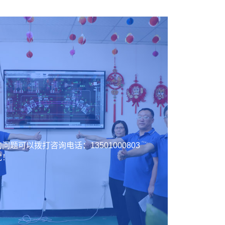
的问题可以拨打咨询电话：
13501000803
忧！