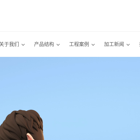
关于我们
产品结构
工程案例
加工新闻