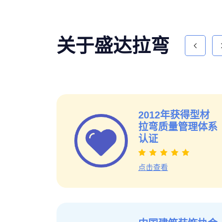
关于盛达拉弯
新
2012年获得型材
拉弯质量管理体系
认证
点击查看