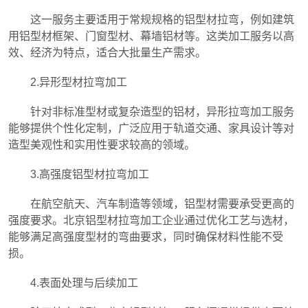
这一服务主要适用于常规规格的铝型材拉弯，例如建筑
用铝型材框架、门窗型材、幕墙铝材等。这类加工服务以高
效、经济为特点，适合大批量生产需求。
2.异形型材拉弯加工
针对非标准型材或复杂造型的铝材，异形拉弯加工服务
能够提供个性化定制，广泛应用于轨道交通、家具设计等对
造型美观性和实用性要求较高的领域。
3.高强度铝型材拉弯加工
在航空航天、汽车制造等领域，铝型材需要承受更高的
强度要求。北京铝型材拉弯加工企业通过优化工艺与选材，
能够满足高强度型材的弯曲要求，同时确保材料性能不受
损。
4.表面处理与后续加工