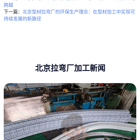
跨越
下一篇：
北京型材拉弯厂的环保生产理念：在型材加工中实现可
持续发展的新路径
北京拉弯厂加工新闻