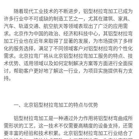
随着现代工业技术的不断进步，铝型材拉弯加工已成为
许多行业中不可或缺的制造工艺之一，尤其在建筑、家具、
汽车、轨道交通、航空航天等领域表现出了广泛的应用需
求。北京作为中国的政治、经济和科技中心，其铝型材拉弯
加工行业也在近年来取得了显著的发展，为市场提供了多样
化的服务选择，满足了不同领域客户对铝型材拉弯的个性化
需求。北京拉弯厂将从北京铝型材拉弯加工服务的特点、技
术优势、适用领域以及如何定制解决方案等方面进行全面探
讨，帮助客户更好地了解这一行业，为项目实施提供有力支
持。
一、北京铝型材拉弯加工的特点与优势
铝型材拉弯加工是一种通过外力作用将铝型材弯曲成所
需形状的工艺，这一技术不仅需要高精度的设备支持，还需
要丰富的经验和技术积累。北京铝型材拉弯加工行业结合了