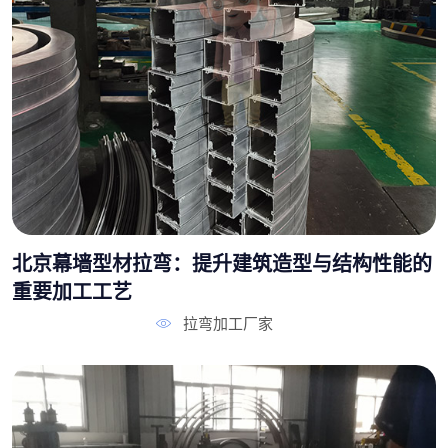
北京幕墙型材拉弯：提升建筑造型与结构性能的
重要加工工艺
拉弯加工厂家