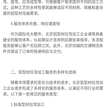
弯、旋弯、拉弯成型等，可根据客户需求提供不同的加工方
式。这种工艺的多样性使其能够适应不同材质、规格和复杂
度的铝型材弯曲需求。
4.服务体系完善，响应速度快
作为国际化大都市，北京铝型材拉弯加工企业通常具备
健全的服务体系，从前期设计咨询到后期安装指导，多流程
服务能够让客户无后顾之忧。此外，北京优越的交通物流条
件也保证了订单的快速响应与交付。
二、铝型材拉弯加工服务的多样化选择
随着市场需求的变化与技术的进步，北京铝型材拉弯加
工企业逐步形成了多样化的服务体系，以满足不同行业的需
求。以下是一些常见的服务类型：
1.标准型材拉弯加工