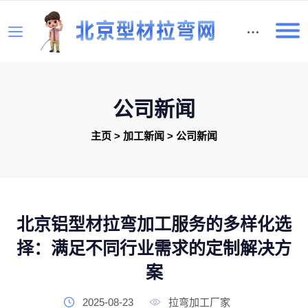
English
公司新闻
主页
>
加工新闻
>
公司新闻
北京铝型材拉弯加工服务的多样化选
择：满足不同行业需求的定制解决方
案
2025-08-23
拉弯加工厂家