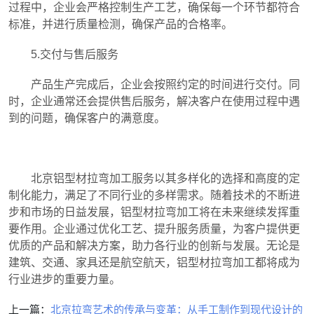
过程中，企业会严格控制生产工艺，确保每一个环节都符合
标准，并进行质量检测，确保产品的合格率。
5.交付与售后服务
产品生产完成后，企业会按照约定的时间进行交付。同
时，企业通常还会提供售后服务，解决客户在使用过程中遇
到的问题，确保客户的满意度。
北京铝型材拉弯加工服务以其多样化的选择和高度的定
制化能力，满足了不同行业的多样需求。随着技术的不断进
步和市场的日益发展，铝型材拉弯加工将在未来继续发挥重
要作用。企业通过优化工艺、提升服务质量，为客户提供更
优质的产品和解决方案，助力各行业的创新与发展。无论是
建筑、交通、家具还是航空航天，铝型材拉弯加工都将成为
行业进步的重要力量。
上一篇：
北京拉弯艺术的传承与变革：从手工制作到现代设计的