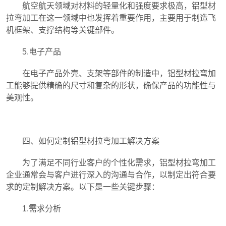
航空航天领域对材料的轻量化和强度要求极高，铝型材
拉弯加工在这一领域中也发挥着重要作用，主要用于制造飞
机框架、支撑结构等关键部件。
5.电子产品
在电子产品外壳、支架等部件的制造中，铝型材拉弯加
工能够提供精确的尺寸和复杂的形状，确保产品的功能性与
美观性。
四、如何定制铝型材拉弯加工解决方案
为了满足不同行业客户的个性化需求，铝型材拉弯加工
企业通常会与客户进行深入的沟通与合作，以制定出符合要
求的定制解决方案。以下是一些关键步骤：
1.需求分析