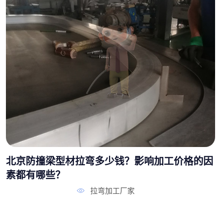
北京防撞梁型材拉弯多少钱？影响加工价格的因
素都有哪些？
拉弯加工厂家