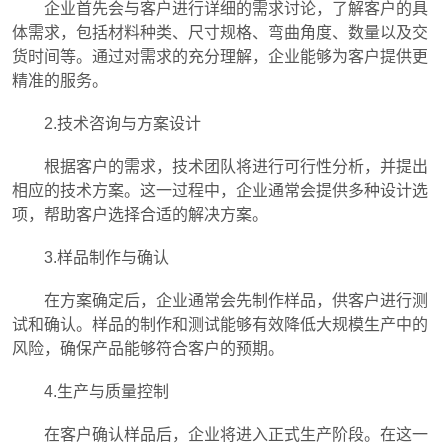
企业首先会与客户进行详细的需求讨论，了解客户的具
体需求，包括材料种类、尺寸规格、弯曲角度、数量以及交
货时间等。通过对需求的充分理解，企业能够为客户提供更
精准的服务。
2.技术咨询与方案设计
根据客户的需求，技术团队将进行可行性分析，并提出
相应的技术方案。这一过程中，企业通常会提供多种设计选
项，帮助客户选择合适的解决方案。
3.样品制作与确认
在方案确定后，企业通常会先制作样品，供客户进行测
试和确认。样品的制作和测试能够有效降低大规模生产中的
风险，确保产品能够符合客户的预期。
4.生产与质量控制
在客户确认样品后，企业将进入正式生产阶段。在这一