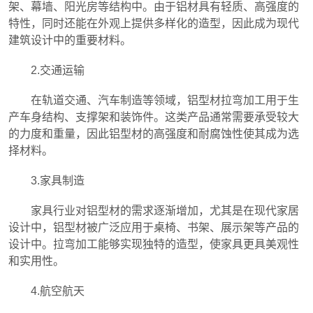
架、幕墙、阳光房等结构中。由于铝材具有轻质、高强度的
特性，同时还能在外观上提供多样化的造型，因此成为现代
建筑设计中的重要材料。
2.交通运输
在轨道交通、汽车制造等领域，铝型材拉弯加工用于生
产车身结构、支撑架和装饰件。这类产品通常需要承受较大
的力度和重量，因此铝型材的高强度和耐腐蚀性使其成为选
择材料。
3.家具制造
家具行业对铝型材的需求逐渐增加，尤其是在现代家居
设计中，铝型材被广泛应用于桌椅、书架、展示架等产品的
设计中。拉弯加工能够实现独特的造型，使家具更具美观性
和实用性。
4.航空航天