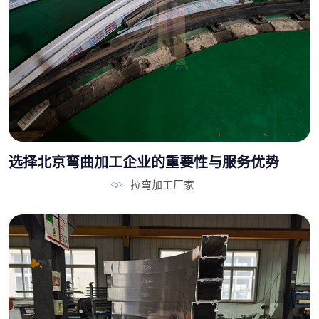
选择北京弯曲加工企业的重要性与服务优势
拉弯加工厂家