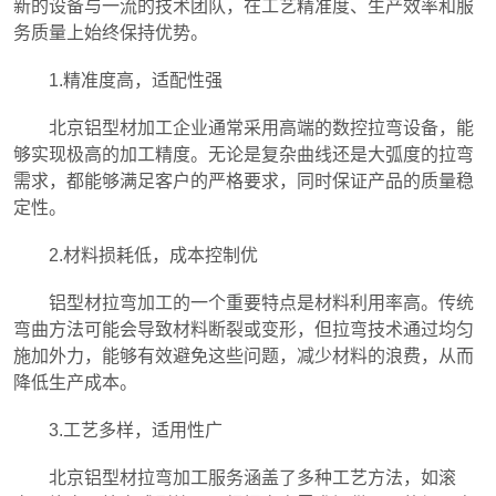
新的设备与一流的技术团队，在工艺精准度、生产效率和服
务质量上始终保持优势。
1.精准度高，适配性强
北京铝型材加工企业通常采用高端的数控拉弯设备，能
够实现极高的加工精度。无论是复杂曲线还是大弧度的拉弯
需求，都能够满足客户的严格要求，同时保证产品的质量稳
定性。
2.材料损耗低，成本控制优
铝型材拉弯加工的一个重要特点是材料利用率高。传统
弯曲方法可能会导致材料断裂或变形，但拉弯技术通过均匀
施加外力，能够有效避免这些问题，减少材料的浪费，从而
降低生产成本。
3.工艺多样，适用性广
北京铝型材拉弯加工服务涵盖了多种工艺方法，如滚