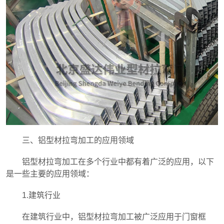
三、铝型材拉弯加工的应用领域
铝型材拉弯加工在多个行业中都有着广泛的应用，以下
是一些主要的应用领域：
1.建筑行业
在建筑行业中，铝型材拉弯加工被广泛应用于门窗框