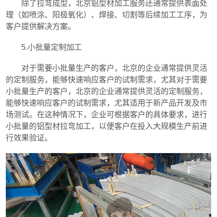
除了拉弯成型，北京铝型材加工服务还通常提供表面处
理（如喷涂、阳极氧化）、焊接、切割等后续加工工序，为
客户提供解决方案。
5.小批量定制加工
对于需要小批量生产的客户，北京的企业通常提供灵活
的定制服务，能够快速响应客户的试制需求，尤其对于需要
小批量生产的客户，北京的企业通常提供灵活的定制服务，
能够快速响应客户的试制需求，尤其适用于新产品开发及市
场测试。在这种情况下，企业可根据客户的具体要求，进行
小批量的铝型材拉弯加工，以便客户在投入大规模生产前进
行效果验证。