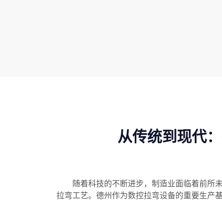
从传统到现代：
随着科技的不断进步，制造业面临着前所
拉弯工艺。德州作为数控拉弯设备的重要生产