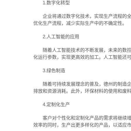
1.数字化转型
企业将通过数字化技术，实现生产流程的
优化生产流程，减少实际生产中的不确定性。
2.人工智能的应用
随着人工智能技术的不断发展，未来的数
化运行参数，实现更高效的加工。人工智能还
3.绿色制造
随着可持续发展理念的普及，德州的制造
排放和资源消耗。此外，环保材料的使用和废
4.定制化生产
客户对个性化和定制化产品的需求将继续
效率的同时，生产出更多样化的产品，以适应