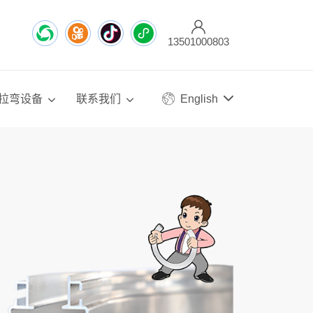
13501000803
拉弯设备
联系我们
English