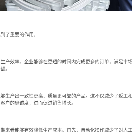
起到了重要的作用。
了生产效率。企业能够在更短的时间内完成更多的订单，满足市
份额。
能够生产出一致性更高、质量更可靠的产品。这不仅减少了返工
强客户的忠诚度，进而促进销售增长。
长期来看能够有效降低生产成本。首先，自动化操作减少了对人