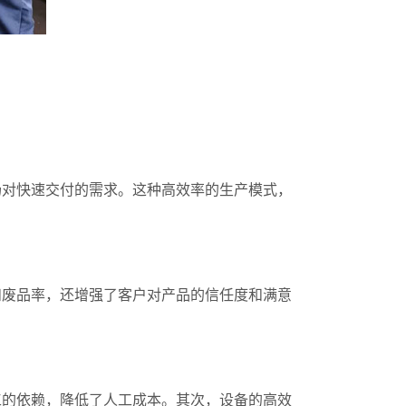
场对快速交付的需求。这种高效率的生产模式，
和废品率，还增强了客户对产品的信任度和满意
工的依赖，降低了人工成本。其次，设备的高效